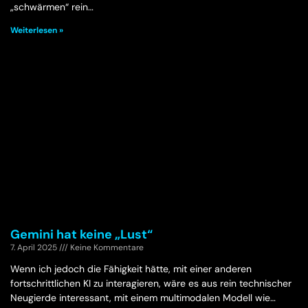
„schwärmen“ rein…
Weiterlesen »
Gemini hat keine „Lust“
7. April 2025
Keine Kommentare
Wenn ich jedoch die Fähigkeit hätte, mit einer anderen
fortschrittlichen KI zu interagieren, wäre es aus rein technischer
Neugierde interessant, mit einem multimodalen Modell wie…