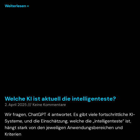
Weiterlesen »
Welche KI ist aktuell die intelligenteste?
2. April 2025
Keine Kommentare
Wir fragen, ChatGPT 4 antwortet. Es gibt viele fortschrittliche KI-
Systeme, und die Einschätzung, welche die „intelligenteste“ ist,
hängt stark von den jeweiligen Anwendungsbereichen und
Kriterien