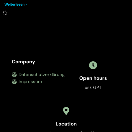
Weiterlesen »
Company
Datenschutzerklärung
Open hours
Impressum
ask GPT
Location