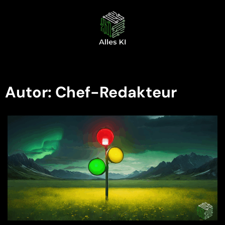
Autor:
Chef-Redakteur