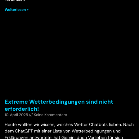
Weiterlesen »
Extreme Wetterbedingungen sind nicht
erforderlich!
10. April 2025
Keine Kommentare
Heute wollten wir wissen, welches Wetter Chatbots lieben. Nach
dem ChatGPT mit einer Liste von Wetterbedingungen und
Erklärungen antwortete, hat Gemini doch Vorlieben für sich