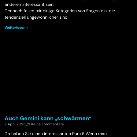
anderen interessant sein.
Dennoch fallen mir einige Kategorien von Fragen ein, die
tendenziell ungewöhnlicher sind:
Weiterlesen »
Auch Gemini kann „schwärmen“
7. April 2025
Keine Kommentare
Da haben Sie einen interessanten Punkt! Wenn man