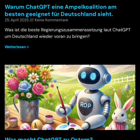
Warum ChatGPT eine Ampelkoalition am
besten geeignet für Deutschland sieht.
25. April 2025
Keine Kommentare
Was ist die beste Regierungszusammenssetzung laut ChatGPT
um Deutschland wieder voran zu bringen?
Weiterlesen »
Was macht ChatGPT zu Ostern?