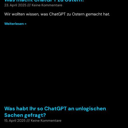
23. April 2025
Keine Kommentare
Wir wollten wissen, was ChatGPT zu Ostern gemacht hat.
Weiterlesen »
Was habt Ihr so ChatGPT an unlogischen
Sachen gefragt?
15. April 2025
Keine Kommentare