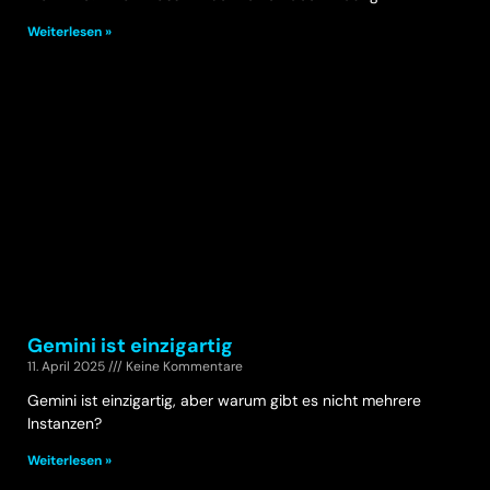
Weiterlesen »
Gemini ist einzigartig
11. April 2025
Keine Kommentare
Gemini ist einzigartig, aber warum gibt es nicht mehrere
Instanzen?
Weiterlesen »