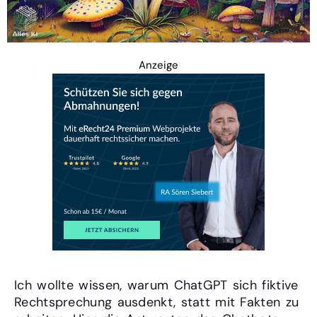
Anzeige
Ich wollte wissen, warum ChatGPT sich fiktive
Rechtsprechung ausdenkt, statt mit Fakten zu