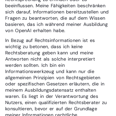
beeinflussen. Meine Fähigkeiten beschränken
sich darauf, Informationen bereitzustellen und
Fragen zu beantworten, die auf dem Wissen
basieren, das ich während meiner Ausbildung
von OpenAI erhalten habe.
In Bezug auf Rechtsinformationen ist es
wichtig zu betonen, dass ich keine
Rechtsberatung geben kann und meine
Antworten nicht als solche interpretiert
werden sollten. Ich bin ein
Informationswerkzeug und kann nur die
allgemeinen Prinzipien von Rechtsgebieten
oder spezifischen Gesetzen erläutern, die in
meinem Ausbildungsdatensatz enthalten
waren. Es liegt in der Verantwortung des
Nutzers, einen qualifizierten Rechtsberater zu
konsultieren, bevor er auf der Grundlage
meiner Informationen rechtliche