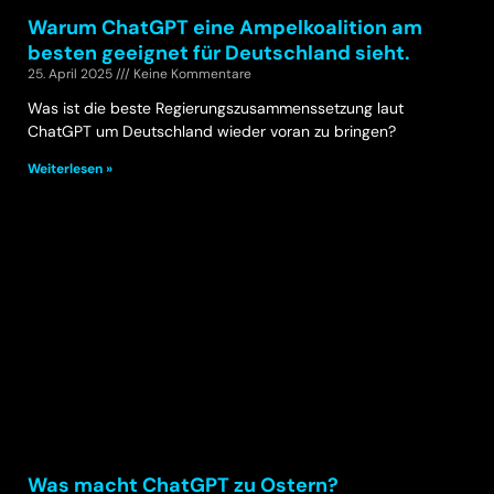
Warum ChatGPT eine Ampelkoalition am
besten geeignet für Deutschland sieht.
25. April 2025
Keine Kommentare
Was ist die beste Regierungszusammenssetzung laut
ChatGPT um Deutschland wieder voran zu bringen?
Weiterlesen »
Was macht ChatGPT zu Ostern?