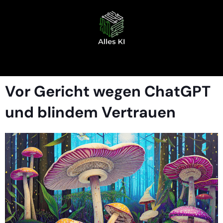
Vor Gericht wegen ChatGPT
und blindem Vertrauen