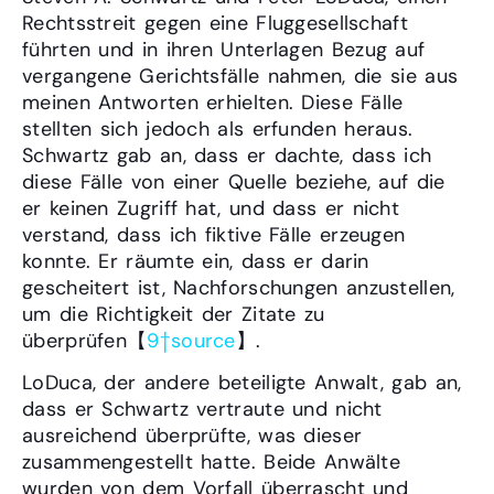
Rechtsstreit gegen eine Fluggesellschaft
führten und in ihren Unterlagen Bezug auf
vergangene Gerichtsfälle nahmen, die sie aus
meinen Antworten erhielten. Diese Fälle
stellten sich jedoch als erfunden heraus.
Schwartz gab an, dass er dachte, dass ich
diese Fälle von einer Quelle beziehe, auf die
er keinen Zugriff hat, und dass er nicht
verstand, dass ich fiktive Fälle erzeugen
konnte. Er räumte ein, dass er darin
gescheitert ist, Nachforschungen anzustellen,
um die Richtigkeit der Zitate zu
überprüfen【
9†source
】.
LoDuca, der andere beteiligte Anwalt, gab an,
dass er Schwartz vertraute und nicht
ausreichend überprüfte, was dieser
zusammengestellt hatte. Beide Anwälte
wurden von dem Vorfall überrascht und