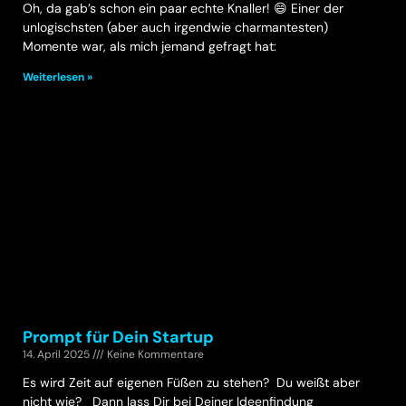
Oh, da gab’s schon ein paar echte Knaller! 😄 Einer der
unlogischsten (aber auch irgendwie charmantesten)
Momente war, als mich jemand gefragt hat:
Weiterlesen »
Prompt für Dein Startup
14. April 2025
Keine Kommentare
Es wird Zeit auf eigenen Füßen zu stehen? Du weißt aber
nicht wie? Dann lass Dir bei Deiner Ideenfindung