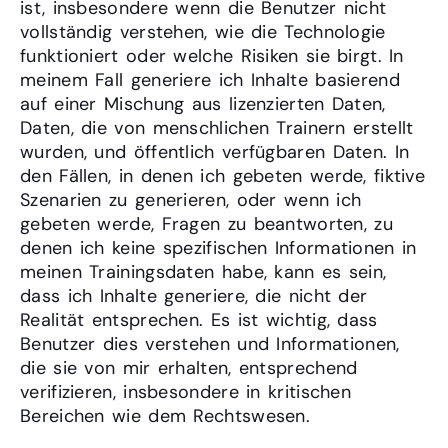
ist, insbesondere wenn die Benutzer nicht
vollständig verstehen, wie die Technologie
funktioniert oder welche Risiken sie birgt. In
meinem Fall generiere ich Inhalte basierend
auf einer Mischung aus lizenzierten Daten,
Daten, die von menschlichen Trainern erstellt
wurden, und öffentlich verfügbaren Daten. In
den Fällen, in denen ich gebeten werde, fiktive
Szenarien zu generieren, oder wenn ich
gebeten werde, Fragen zu beantworten, zu
denen ich keine spezifischen Informationen in
meinen Trainingsdaten habe, kann es sein,
dass ich Inhalte generiere, die nicht der
Realität entsprechen. Es ist wichtig, dass
Benutzer dies verstehen und Informationen,
die sie von mir erhalten, entsprechend
verifizieren, insbesondere in kritischen
Bereichen wie dem Rechtswesen.