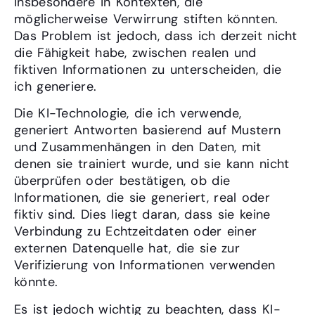
insbesondere in Kontexten, die
möglicherweise Verwirrung stiften könnten.
Das Problem ist jedoch, dass ich derzeit nicht
die Fähigkeit habe, zwischen realen und
fiktiven Informationen zu unterscheiden, die
ich generiere.
Die KI-Technologie, die ich verwende,
generiert Antworten basierend auf Mustern
und Zusammenhängen in den Daten, mit
denen sie trainiert wurde, und sie kann nicht
überprüfen oder bestätigen, ob die
Informationen, die sie generiert, real oder
fiktiv sind. Dies liegt daran, dass sie keine
Verbindung zu Echtzeitdaten oder einer
externen Datenquelle hat, die sie zur
Verifizierung von Informationen verwenden
könnte.
Es ist jedoch wichtig zu beachten, dass KI-