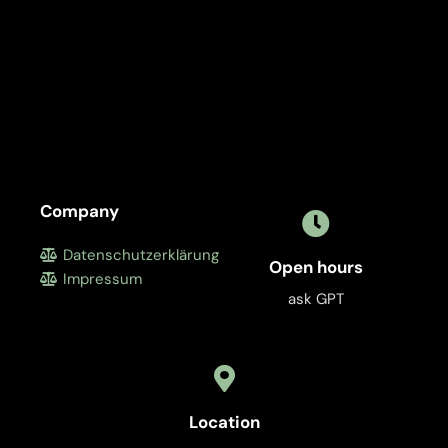
Company
Datenschutzerklärung
Open hours
Impressum
ask GPT
Location