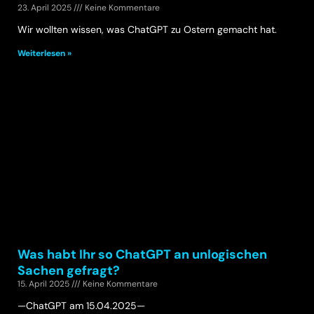
23. April 2025
Keine Kommentare
Wir wollten wissen, was ChatGPT zu Ostern gemacht hat.
Weiterlesen »
Was habt Ihr so ChatGPT an unlogischen
Sachen gefragt?
15. April 2025
Keine Kommentare
—ChatGPT am 15.04.2025—