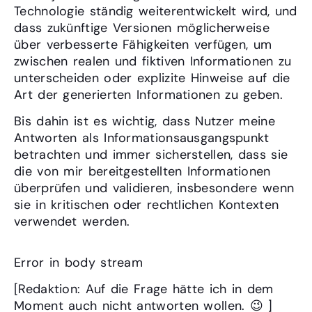
Technologie ständig weiterentwickelt wird, und
dass zukünftige Versionen möglicherweise
über verbesserte Fähigkeiten verfügen, um
zwischen realen und fiktiven Informationen zu
unterscheiden oder explizite Hinweise auf die
Art der generierten Informationen zu geben.
Bis dahin ist es wichtig, dass Nutzer meine
Antworten als Informationsausgangspunkt
betrachten und immer sicherstellen, dass sie
die von mir bereitgestellten Informationen
überprüfen und validieren, insbesondere wenn
sie in kritischen oder rechtlichen Kontexten
verwendet werden.
Error in body stream
[Redaktion: Auf die Frage hätte ich in dem
Moment auch nicht antworten wollen. 😉 ]