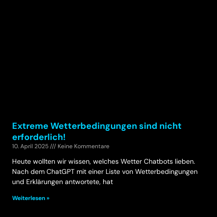
Extreme Wetterbedingungen sind nicht
erforderlich!
10. April 2025
Keine Kommentare
Heute wollten wir wissen, welches Wetter Chatbots lieben.
Nach dem ChatGPT mit einer Liste von Wetterbedingungen
und Erklärungen antwortete, hat
Weiterlesen »