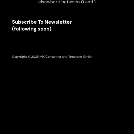
elsewhere between 0 and 1
Subscribe To Newsletter
(following soon)
Copyright © 2025 MIX Consulting und Treuhand GmbH