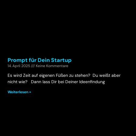
Prompt für Dein Startup
14. April 2025
Keine Kommentare
Es wird Zeit auf eigenen Füßen zu stehen? Du weißt aber
nicht wie? Dann lass Dir bei Deiner Ideenfindung
Weiterlesen »