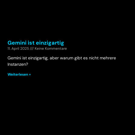
Gemini ist einzigartig
11. April 2025
Keine Kommentare
Gemini ist einzigartig, aber warum gibt es nicht mehrere
Instanzen?
Weiterlesen »