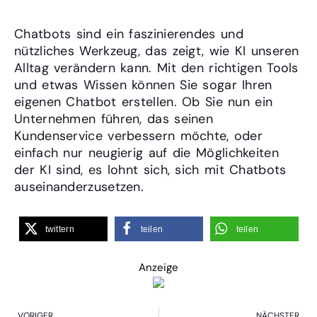
Chatbots sind ein faszinierendes und
nützliches Werkzeug, das zeigt, wie KI unseren
Alltag verändern kann. Mit den richtigen Tools
und etwas Wissen können Sie sogar Ihren
eigenen Chatbot erstellen. Ob Sie nun ein
Unternehmen führen, das seinen
Kundenservice verbessern möchte, oder
einfach nur neugierig auf die Möglichkeiten
der KI sind, es lohnt sich, sich mit Chatbots
auseinanderzusetzen.
twittern
teilen
teilen
Anzeige
VORIGER
NÄCHSTER