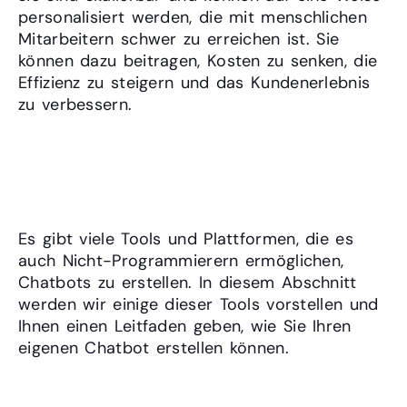
personalisiert werden, die mit menschlichen
Mitarbeitern schwer zu erreichen ist. Sie
können dazu beitragen, Kosten zu senken, die
Effizienz zu steigern und das Kundenerlebnis
zu verbessern.
Teil 4: Wie kann ich meinen
eigenen Chatbot erstellen?
Es gibt viele Tools und Plattformen, die es
auch Nicht-Programmierern ermöglichen,
Chatbots zu erstellen. In diesem Abschnitt
werden wir einige dieser Tools vorstellen und
Ihnen einen Leitfaden geben, wie Sie Ihren
eigenen Chatbot erstellen können.
Schlussfolgerung: