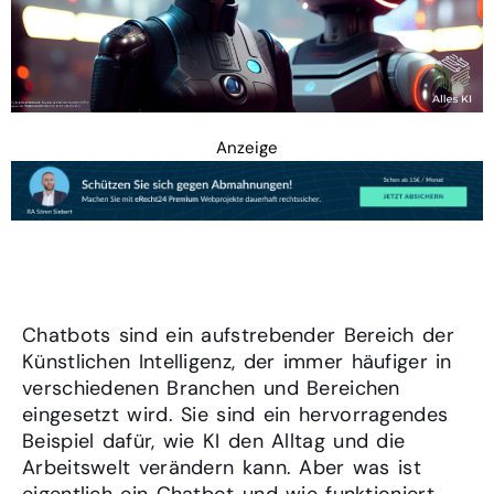
Anzeige
Einführung
Chatbots sind ein aufstrebender Bereich der
Künstlichen Intelligenz, der immer häufiger in
verschiedenen Branchen und Bereichen
eingesetzt wird. Sie sind ein hervorragendes
Beispiel dafür, wie KI den Alltag und die
Arbeitswelt verändern kann. Aber was ist