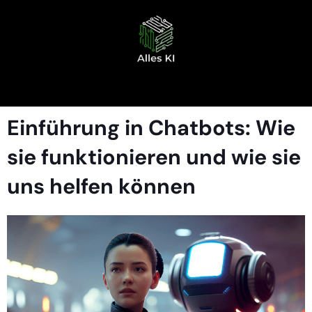
Einführung in Chatbots: Wie
sie funktionieren und wie sie
uns helfen können