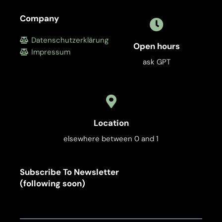
Company
Datenschutzerklärung
Open hours
Impressum
ask GPT
Location
elsewhere between 0 and 1
Subscribe To Newsletter
(following soon)