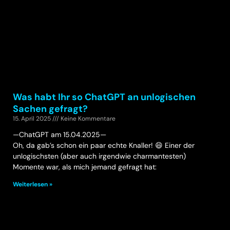
Was habt Ihr so ChatGPT an unlogischen
Sachen gefragt?
15. April 2025
Keine Kommentare
—ChatGPT am 15.04.2025—
Oh, da gab’s schon ein paar echte Knaller! 😄 Einer der
unlogischsten (aber auch irgendwie charmantesten)
Momente war, als mich jemand gefragt hat:
Weiterlesen »