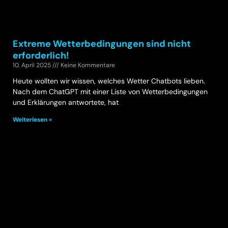
Extreme Wetterbedingungen sind nicht
erforderlich!
10. April 2025
Keine Kommentare
Heute wollten wir wissen, welches Wetter Chatbots lieben.
Nach dem ChatGPT mit einer Liste von Wetterbedingungen
und Erklärungen antwortete, hat
Weiterlesen »