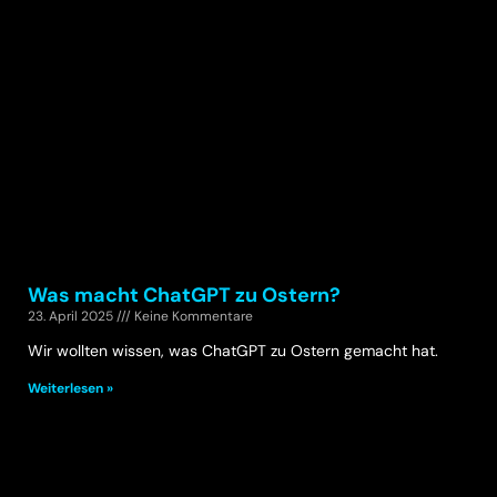
Was macht ChatGPT zu Ostern?
23. April 2025
Keine Kommentare
Wir wollten wissen, was ChatGPT zu Ostern gemacht hat.
Weiterlesen »