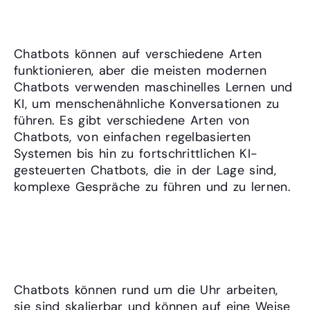
Chatbots?
Chatbots können auf verschiedene Arten
funktionieren, aber die meisten modernen
Chatbots verwenden maschinelles Lernen und
KI, um menschenähnliche Konversationen zu
führen. Es gibt verschiedene Arten von
Chatbots, von einfachen regelbasierten
Systemen bis hin zu fortschrittlichen KI-
gesteuerten Chatbots, die in der Lage sind,
komplexe Gespräche zu führen und zu lernen.
Teil 3: Warum sind Chatbots
nützlich?
Chatbots können rund um die Uhr arbeiten,
sie sind skalierbar und können auf eine Weise