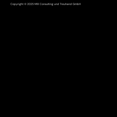
Copyright © 2025 MIX Consulting und Treuhand GmbH