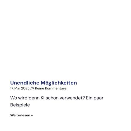
Unendliche Möglichkeiten
17. Mai 2023
Keine Kommentare
Wo wird denn KI schon verwendet? Ein paar
Beispiele
Weiterlesen »