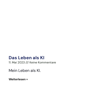
Das Leben als KI
11. Mai 2023
Keine Kommentare
Mein Leben als KI.
Weiterlesen »