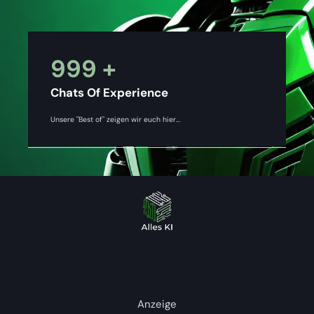
999
+
Chats Of Experience
Unsere "Best of" zeigen wir euch hier...
Anzeige