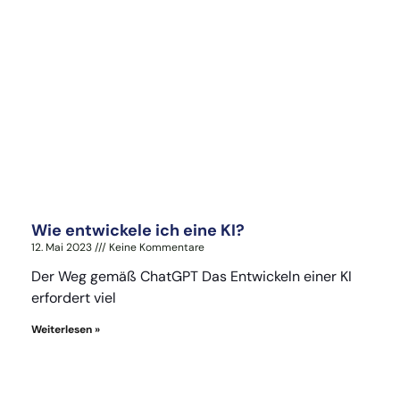
Wie entwickele ich eine KI?
12. Mai 2023
Keine Kommentare
Der Weg gemäß ChatGPT Das Entwickeln einer KI
erfordert viel
Weiterlesen »