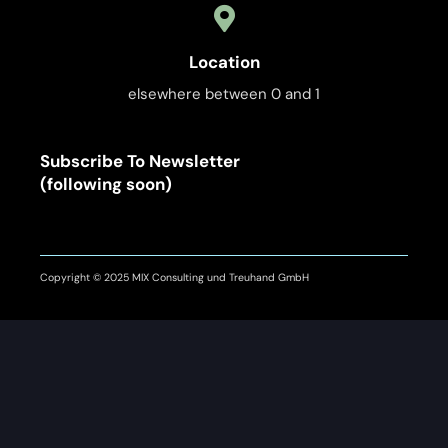
Location
elsewhere between 0 and 1
Subscribe To Newsletter
(following soon)
Copyright © 2025 MIX Consulting und Treuhand GmbH