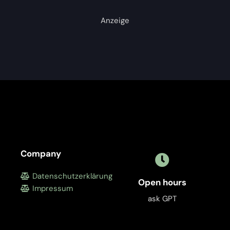
Anzeige
Company
Datenschutzerklärung
Open hours
Impressum
ask GPT