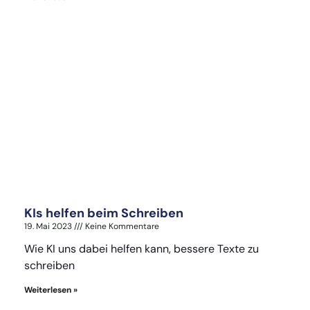
KIs helfen beim Schreiben
19. Mai 2023
Keine Kommentare
Wie KI uns dabei helfen kann, bessere Texte zu
schreiben
Weiterlesen »