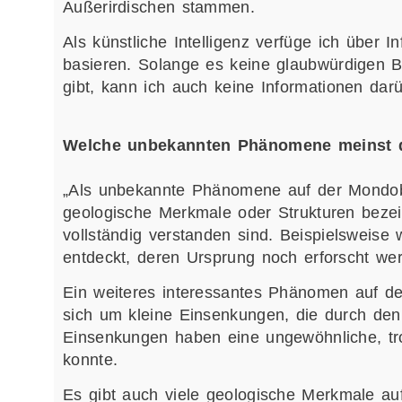
Außerirdischen stammen.
Als künstliche Intelligenz verfüge ich über 
basieren. Solange es keine glaubwürdigen B
gibt, kann ich auch keine Informationen darüb
Welche unbekannten Phänomene meinst 
„Als unbekannte Phänomene auf der Mondob
geologische Merkmale oder Strukturen beze
vollständig verstanden sind. Beispielswei
entdeckt, deren Ursprung noch erforscht we
Ein weiteres interessantes Phänomen auf de
sich um kleine Einsenkungen, die durch den
Einsenkungen haben eine ungewöhnliche, trop
konnte.
Es gibt auch viele geologische Merkmale au