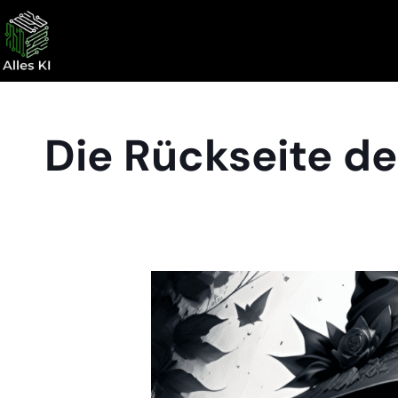
Die Rückseite d