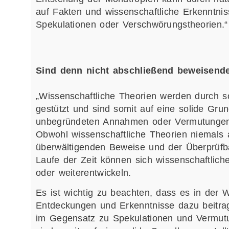
auf Fakten und wissenschaftliche Erkenntni
Spekulationen oder Verschwörungstheorien.“
Sind denn nicht abschließend beweisende
„Wissenschaftliche Theorien werden durch s
gestützt und sind somit auf eine solide Gru
unbegründeten Annahmen oder Vermutungen, 
Obwohl wissenschaftliche Theorien niemals
überwältigenden Beweise und der Überprüfba
Laufe der Zeit können sich wissenschaftlic
oder weiterentwickeln.
Es ist wichtig zu beachten, dass es in der
Entdeckungen und Erkenntnisse dazu beitra
im Gegensatz zu Spekulationen und Vermutu