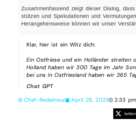
Zusammenfassend zeigt dieser Dialog, dass e
stützen und Spekulationen und Vermutungen 
Herangehensweise können wir unser Verstän
Klar, hier ist ein Witz dich:
Ein Ostfriese und ein Holländer streiten
Holland haben wir 300 Tage im Jahr Sonne
bei uns in Ostfriesland haben wir 365 Ta
Chat GPT
Chef-Redakteur
April 28, 2023
2:33 p
twitter