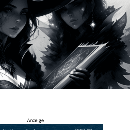
Anzeige